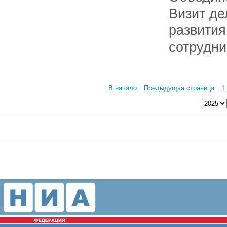
Визит де
развития
сотрудни
В начало
Предыдущая страница
1