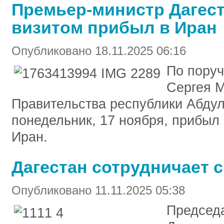
Премьер-министр Дагест
визитом прибыл в Иран
Опубликовано 18.11.2025 06:16
По поруч
Сергея 
Правительства республики Абду
понедельник, 17 ноября, прибыл
Иран.
Дагестан сотрудничает с
Опубликовано 11.11.2025 05:38
Председ