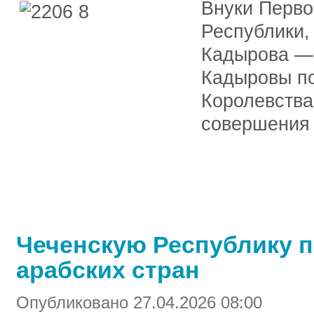
Внуки Перво
Республики,
Кадырова — 
Кадыровы п
Королевства
совершения 
Чеченскую Республику 
арабских стран
Опубликовано 27.04.2026 08:00