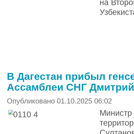
на Второ
Узбекист
В Дагестан прибыл генс
Ассамблеи СНГ Дмитрий
Опубликовано 01.10.2025 06:02
Министр 
территор
Султанов