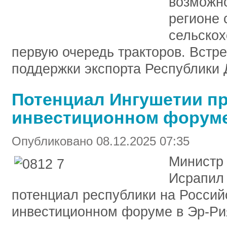
возможно
регионе 
сельскох
первую очередь тракторов. Встр
поддержки экспорта Республики 
Потенциал Ингушетии пр
инвестиционном форуме
Опубликовано 08.12.2025 07:35
Министр 
Исрапил 
потенциал республики на Росси
инвестиционном форуме в Эр-Ри