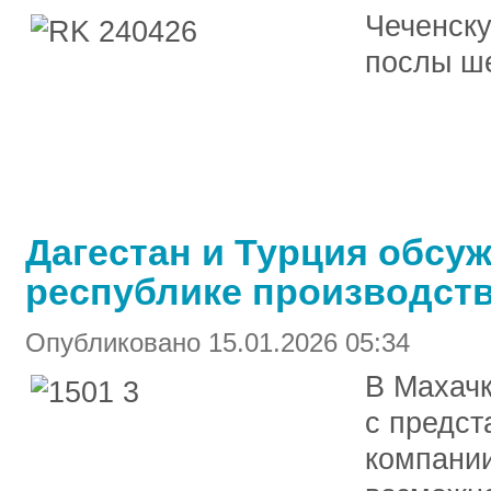
Чеченску
послы ше
Дагестан и Турция обсу
республике производств
Опубликовано 15.01.2026 05:34
В Махачк
с предст
компани