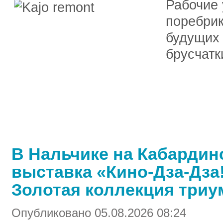
Рабочие
поребрик
будущих 
брусчатк
В Нальчике на Кабардин
выставка «Кино-Дза-Дза
Золотая коллекция три
Опубликовано 05.08.2026 08:24