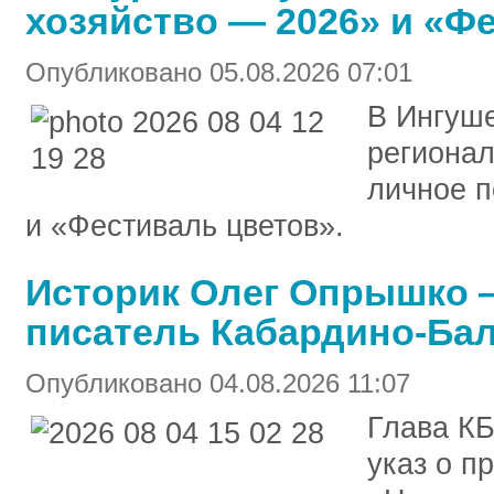
хозяйство — 2026» и «Ф
Опубликовано 05.08.2026 07:01
В Ингуше
региона
личное п
и «Фестиваль цветов».
Историк Олег Опрышко
писатель Кабардино-Ба
Опубликовано 04.08.2026 11:07
Глава КБ
указ о п