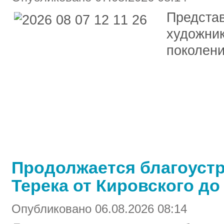
Представ
художник
поколени
Продолжается благоуст
Терека от Кировского до
Опубликовано 06.08.2026 08:14