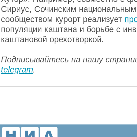
Сириус, Сочинским национальным
сообществом курорт реализует
пр
популяции каштана и борьбе с ин
каштановой орехотворкой.
Подписывайтесь на нашу страниц
telegram
.