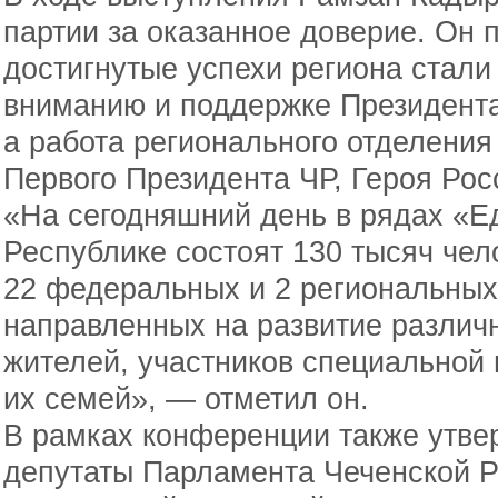
партии за оказанное доверие. Он п
достигнутые успехи региона стал
вниманию и поддержке Президент
а работа регионального отделения
Первого Президента ЧР, Героя Ро
«На сегодняшний день в рядах «Е
Республике состоят 130 тысяч чел
22 федеральных и 2 региональных
направленных на развитие различ
жителей, участников специальной
их семей», — отметил он.
В рамках конференции также утве
депутаты Парламента Чеченской Р