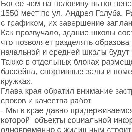
Более чем на половину выполнено
1550 мест по ул. Андрея Голуба. Р
с графиком, их завершение заплан
Как прозвучало, здание школы сост
что позволяет разделять образова
начальной и средней школы будут 
Также в отдельных блоках размещ
бассейна, спортивные залы и пом
кружках.
Глава края обратил внимание зас
сроков и качества работ.
- Мы в крае давно придерживаемся
которой объекты социальной инфр
одновременно с жилищным строит