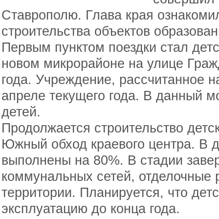
Ставрополю. Глава края ознакомил
строительства объектов образован
Первым пунктом поездки стал дет
новом микрорайоне на улице Граж
года. Учреждение, рассчитанное на
апреле текущего года. В данный м
детей.
Продолжается строительство детск
Южный обход краевого центра. В 
выполнены на 80%. В стадии зав
коммунальных сетей, отделочные 
территории. Планируется, что детс
эксплуатацию до конца года.