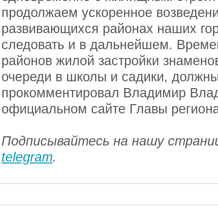
продолжаем ускоренное возведени
развивающихся районах наших гор
следовать и в дальнейшем. Време
районов жилой застройки знамено
очереди в школы и садики, должны
прокомментировал Владимир Влад
официальном сайте Главы регион
Подписывайтесь на нашу страниц
telegram
.