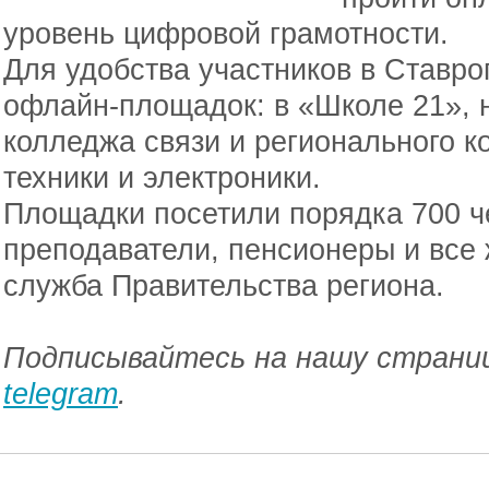
уровень цифровой грамотности.
Для удобства участников в Ставро
офлайн-площадок: в «Школе 21», 
колледжа связи и регионального 
техники и электроники.
Площадки посетили порядка 700 че
преподаватели, пенсионеры и все
служба Правительства региона.
Подписывайтесь на нашу страниц
telegram
.