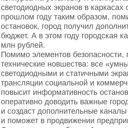
светодиодных экранов в каркасах 
прошлом году таким образом, пом
остановок, город получил дополни
бюджет. А в этом году городская к
млн рублей.
Помимо элементов безопасности, 
технические новшества: все «ум
светодиодными и статичными экра
трансляции социальной и коммерч
повысит информативность останов
оперативно доводить важные горо
и создаст дополнительные каналы
и поможет в продвижении предпр