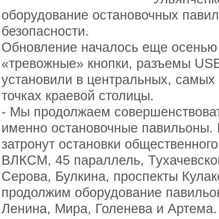
оборудование остановочных пави
безопасности.
Обновление началось еще осенью 
«тревожные» кнопки, разъемы US
установили в центральных, самых
точках краевой столицы.
- Мы продолжаем совершенствоват
именно остановочные павильоны. 
затронут остановки общественного 
ВЛКСМ, 45 параллель, Тухачевског
Серова, Булкина, проспекты Кулак
продолжим оборудование павильон
Ленина, Мира, Голенева и Артема