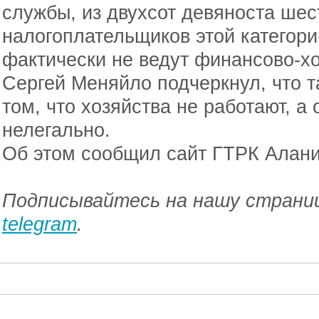
службы, из двухсот девяноста шес
налогоплательщиков этой категори
фактически не ведут финансово-х
Сергей Меняйло подчеркнул, что т
том, что хозяйства не работают, а 
нелегально.
Об этом сообщил сайт ГТРК Алани
Подписывайтесь на нашу страниц
telegram
.