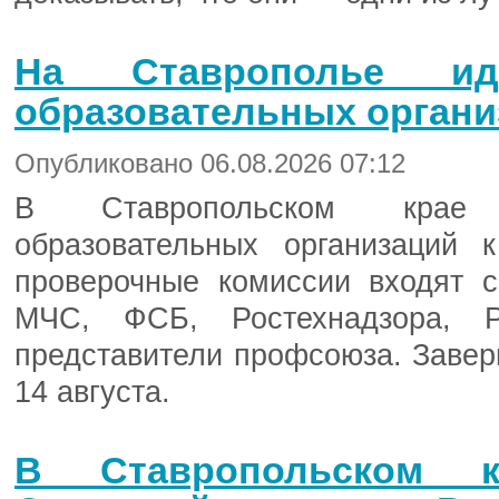
На Ставрополье ид
образовательных органи
Опубликовано 06.08.2026 07:12
В Ставропольском крае 
образовательных организаций 
проверочные комиссии входят с
МЧС, ФСБ, Ростехнадзора, Р
представители профсоюза. Завер
14 августа.
В Ставропольском к