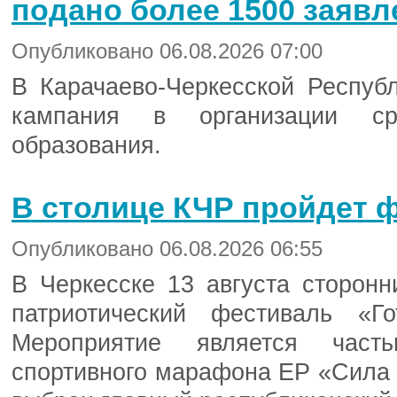
подано более 1500 заявл
Опубликовано 06.08.2026 07:00
В Карачаево-Черкесской Респуб
кампания в организации сре
образования.
В столице КЧР пройдет 
Опубликовано 06.08.2026 06:55
В Черкесске 13 августа сторонн
патриотический фестиваль «Г
Мероприятие является часть
спортивного марафона ЕР «Сила 