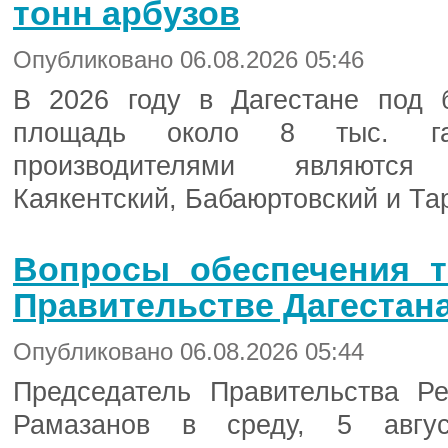
тонн арбузов
Опубликовано 06.08.2026 05:46
В 2026 году в Дагестане под 
площадь около 8 тыс. га
производителями являются 
Каякентский, Бабаюртовский и Та
Вопросы обеспечения 
Правительстве Дагестан
Опубликовано 06.08.2026 05:44
Председатель Правительства Р
Рамазанов в среду, 5 авгу