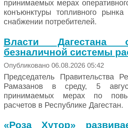
принимаемых мерах оперативного
конъюнктуры топливного рынка
снабжении потребителей.
Власти Дагестана о
безналичной системы ра
Опубликовано 06.08.2026 05:42
Председатель Правительства Р
Рамазанов в среду, 5 авгу
принимаемых мерах по повы
расчетов в Республике Дагестан.
«Роза Хутор» развива