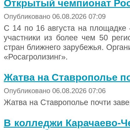
Открытый чемпионат Рос
Опубликовано 06.08.2026 07:09
С 14 по 16 августа на площадк
участники из более чем 50 реги
стран ближнего зарубежья. Орган
«Росагролизинг».
Жатва на Ставрополье п
Опубликовано 06.08.2026 07:06
Жатва на Ставрополье почти зав
В колледжи Карачаево-Ч