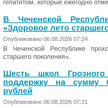
гепатитом, который ежегодно отм
В Чеченской Республ
«Здоровое лето старшег
Опубликовано 06.08.2026 07:24
В Чеченской Республике прох
старшего поколения».
Шесть школ Грозного
поддержку на сумму 
рублей
Опубликовано 06.08.2026 07:21