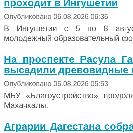
проходит в Ингушетии
Опубликовано 06.08.2026 06:36
В Ингушетии с 5 по 8 авгус
молодежный образовательный фо
На проспекте Расула Г
высадили древовидные 
Опубликовано 06.08.2026 05:53
МБУ «Благоустройство» продол
Махачкалы.
Аграрии Дагестана собр