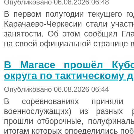
Опубликовано 06.08.2026 06:48
В первом полугодии текущего го
Карачаево-Черкесии стали участ
занятости. Об этом сообщил Гл
на своей официальной странице 
В Магасе прошёл Куб
округа по тактическому
Опубликовано 06.08.2026 06:44
В соревнованиях приняли
военнослужащих) из разных р
прошли отборочные, полуфинал
итогам которых определились поб