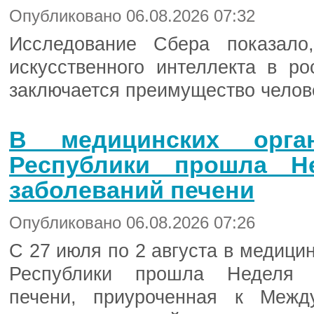
Опубликовано 06.08.2026 07:32
Исследование Сбера показало
искусственного интеллекта в р
заключается преимущество челов
В медицинских орган
Республики прошла Н
заболеваний печени
Опубликовано 06.08.2026 07:26
С 27 июля по 2 августа в медици
Республики прошла Неделя п
печени, приуроченная к Меж