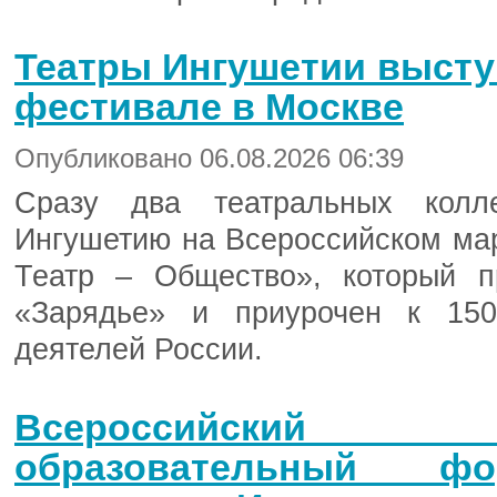
Театры Ингушетии высту
фестивале в Москве
Опубликовано 06.08.2026 06:39
Сразу два театральных колле
Ингушетию на Всероссийском ма
Театр – Общество», который п
«Зарядье» и приурочен к 150
деятелей России.
Всероссийски
образовательный фо